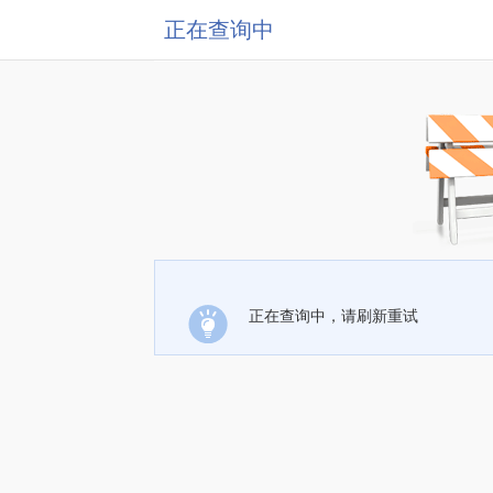
正在查询中
正在查询中，请刷新重试