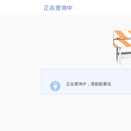
正在查询中
正在查询中，请刷新重试