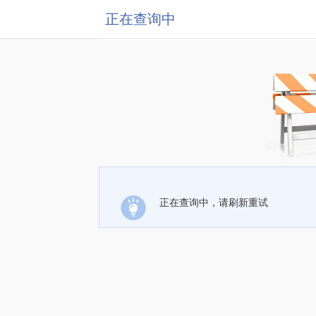
正在查询中
正在查询中，请刷新重试