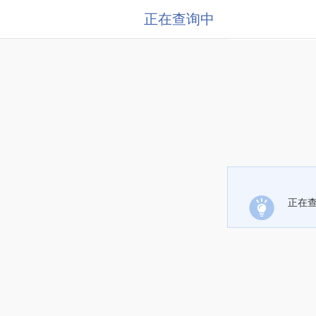
正在查询中
正在