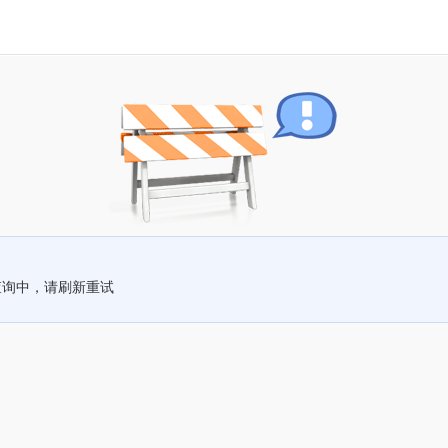
查询中，请刷新重试