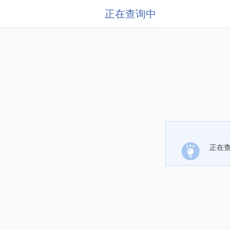
正在查询中
正在