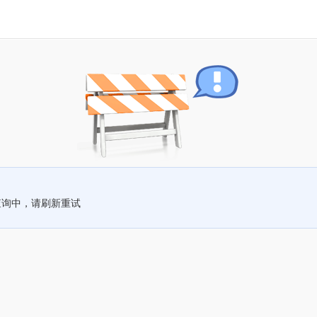
查询中，请刷新重试